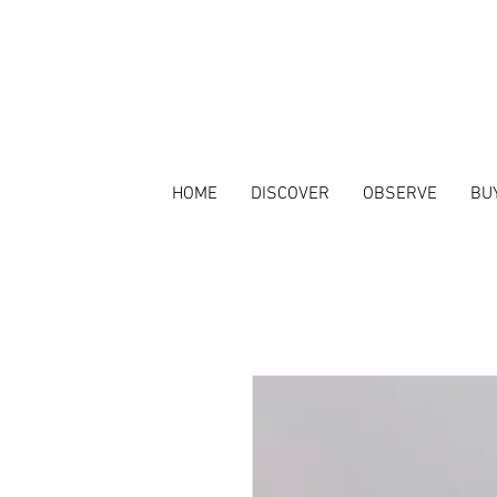
HOME
DISCOVER
OBSERVE
BU