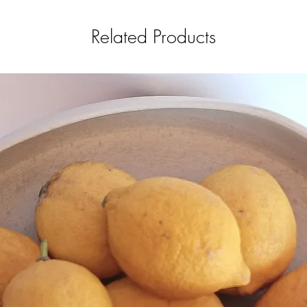
Related Products