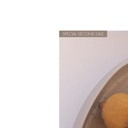
SPECIAL SECOND SALE