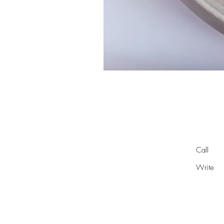
Call
Write